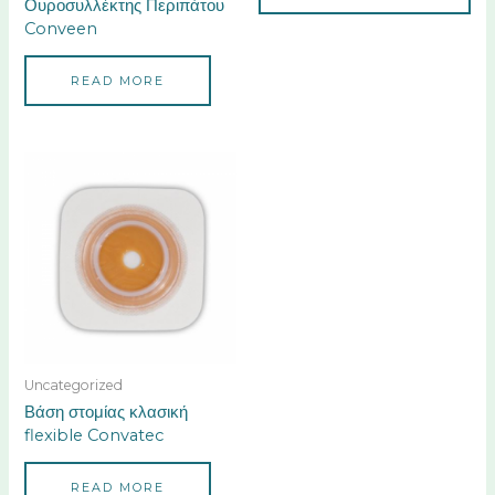
Ουροσυλλέκτης Περιπάτου
Conveen
READ MORE
Uncategorized
Βάση στομίας κλασική
flexible Convatec
READ MORE