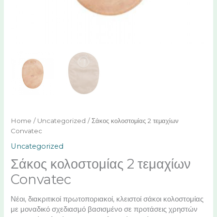
Home
/
Uncategorized
/ Σάκος κολοστομίας 2 τεμαχίων
Convatec
Uncategorized
Σάκος κολοστομίας 2 τεμαχίων
Convatec
Νέοι, διακριτικοί πρωτοποριακοί, κλειστοί σάκοι κολοστομίας
με μοναδικό σχεδιασμό βασισμένο σε προτάσεις χρηστών