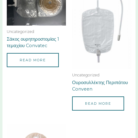
Uncategorized
Σάκος ουρητηροστομίας 1
τεμαχίου Convatec
READ MORE
Uncategorized
Ουροσυλλέκτης Περιπάτου
Conveen
READ MORE