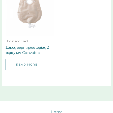
Uncategorized
Σάκος ουρητηροστομίας 2
τεμαχίων Convatec
READ MORE
Home