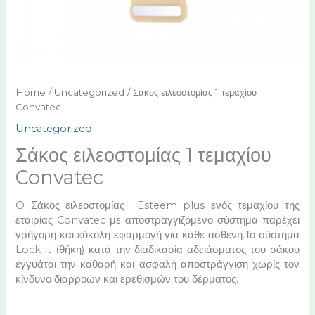
Home
/
Uncategorized
/ Σάκος ειλεοστομίας 1 τεμαχίου
Convatec
Uncategorized
Σάκος ειλεοστομίας 1 τεμαχίου
Convatec
O Σάκος ειλεοστομίας Esteem plus ενός τεμαχίου της
εταιρίας Convatec με αποστραγγιζόμενο σύστημα παρέχει
γρήγορη και εύκολη εφαρμογή για κάθε ασθενή.Το σύστημα
Lock it (θήκη) κατά την διαδικασία αδειάσματος του σάκου
εγγυάται την καθαρή και ασφαλή αποστράγγιση χωρίς τον
κίνδυνο διαρροών και ερεθισμών του δέρματος.