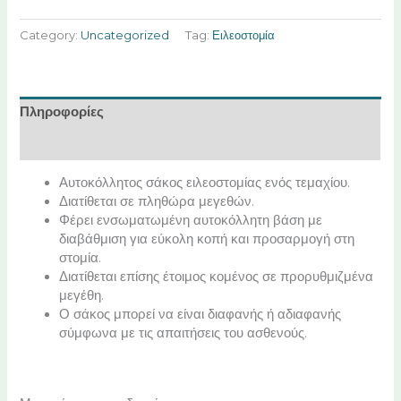
Category:
Uncategorized
Tag:
Ειλεοστομία
Πληροφορίες
Χαρακτηριστικά
Αυτοκόλλητος σάκος ειλεοστομίας ενός τεμαχίου.
Διατίθεται σε πληθώρα μεγεθών.
Φέρει ενσωματωμένη αυτοκόλλητη βάση με
διαβάθμιση για εύκολη κοπή και προσαρμογή στη
στομία.
Διατίθεται επίσης έτοιμος κομένος σε προρυθμιζμένα
μεγέθη.
Ο σάκος μπορεί να είναι διαφανής ή αδιαφανής
σύμφωνα με τις απαιτήσεις του ασθενούς.