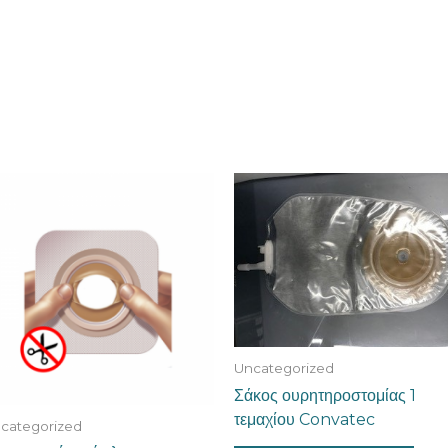
Uncategorized
Σάκος ουρητηροστομίας 1
τεμαχίου Convatec
categorized