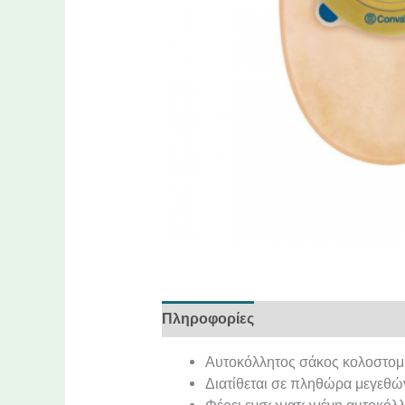
Πληροφορίες
Χαρακτηριστικά
Αυτοκόλλητος σάκος κολοστομί
Διατίθεται σε πληθώρα μεγεθώ