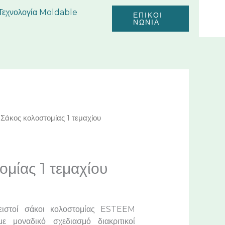
Τεχνολογία Moldable
ΕΠΙΚΟΙ
ΝΩΝΙΑ
 Σάκος κολοστομίας 1 τεμαχίου
ομίας 1 τεμαχίου
ειστοί σάκοι κολοστομίας ESTEEM
 μοναδικό σχεδιασμό διακριτικοί