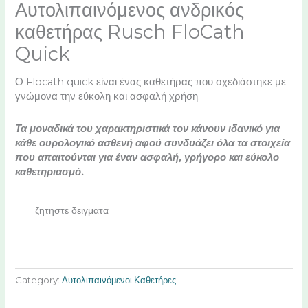
Αυτολιπαινόμενος ανδρικός
καθετήρας Rusch FloCath
Quick
Ο Flocath quick είναι ένας καθετήρας που σχεδιάστηκε με
γνώμονα την εύκολη και ασφαλή χρήση.
Τα μοναδικά του χαρακτηριστικά τον κάνουν ιδανικό για
κάθε ουρολογικό ασθενή αφού συνδυάζει όλα τα στοιχεία
που απαιτούνται για έναν ασφαλή, γρήγορο και εύκολο
καθετηριασμό.
ζητηστε δειγματα
Category:
Αυτολιπαινόμενοι Καθετήρες