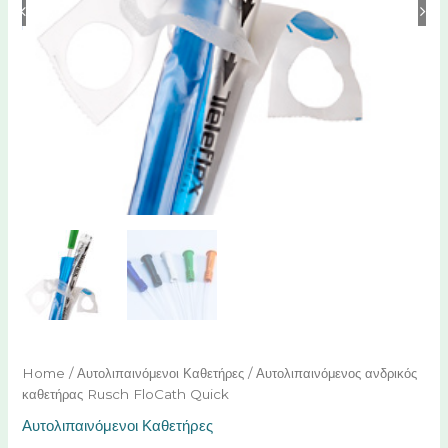
Home
/
Αυτολιπαινόμενοι Καθετήρες
/ Αυτολιπαινόμενος ανδρικός
καθετήρας Rusch FloCath Quick
Αυτολιπαινόμενοι Καθετήρες