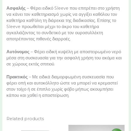
Ασφαλής
– Φέρει ειδικό Sleeve που επιτρέπει στο χρήστη
να κάνει τον καθετηριασμό χωρίς να αγγίξει καθόλου τον
καθετήρα καθ’όλη τη διάρεκια της διαδικασίας. Επίσης το
Sleeve προωθείται μέχρι το άκρο του καθετήρα
αγκαλιάζοντας το συνδετικό με τον ουροσυλλέκτη
αποτρέποντας πιθανές διαρροές.
Αυτόνομος
– Φέρει ειδική κυψέλη με αποστειρωμένο νερό
μέσα στη συσκευασία για την ασφαλή χρήση του ακόμα και
σε χώρους εκτός σπιτιού.
Πρακτικός
– Με ειδικά διαμορφωμένη συσκευασία που
φέρει οπή και αυτοκόλλητο ώστε να μπορεί να κρεμαστεί
στον τοίχο ή σε έπιπλο χωρίς φόβο μήπως ακουμπήσει
κάπου και χαθεί η αποστείρωση.
Related products