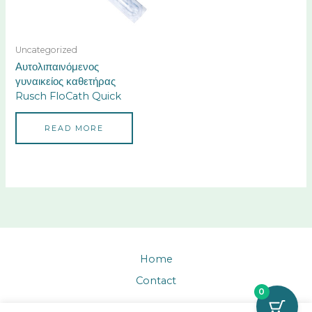
Uncategorized
Αυτολιπαινόμενος
γυναικείος καθετήρας
Rusch FloCath Quick
READ MORE
Home
Contact
0