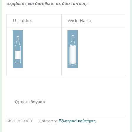
σερβιέτας και διατίθεται σε δύο τύπους:
UltraFlex
Wide Band
ζητηστε δειγματα
SKU:
RO-0001
Category:
Εξωτερικοί καθετήρες