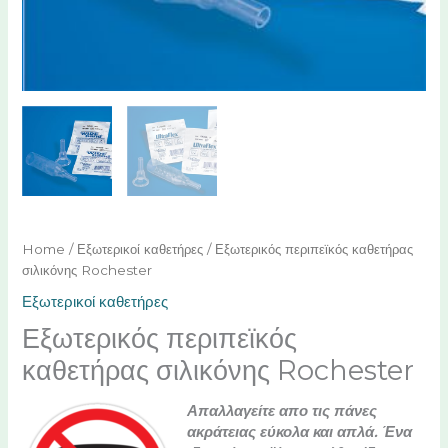
Home
/
Εξωτερικοί καθετήρες
/ Εξωτερικός περιπεϊκός καθετήρας
σιλικόνης Rochester
Εξωτερικοί καθετήρες
Εξωτερικός περιπεϊκός
καθετήρας σιλικόνης Rochester
Απαλλαγείτε απο τις πάνες
ακράτειας εύκολα και απλά. Ένα