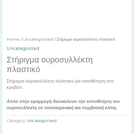
Home
/
Uncategorized
/ Στήριγμα ουροσυλλέκτη πλαστικό
Uncategorized
Στήριγμα ουροσυλλέκτη
πλαστικό
Στήριγμα ουροσυλλέκτη πλαστικό για τοποθέτηση στο
κρεβάτι.
Απλό στην εφαρμογή διευκολύνει την τοποθέτηση του
ουροσυλλέκτη σε νοσοκομειακή και συμβατική κλίνη.
Category:
Uncategorized