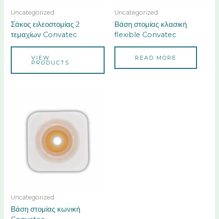
Uncategorized
Uncategorized
Σάκος ειλεοστομίας 2
Βάση στομίας κλασική
τεμαχίων Convatec
flexible Convatec
VIEW
READ MORE
PRODUCTS
Uncategorized
Βάση στομίας κωνική