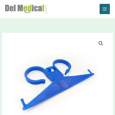
Skip
to
content