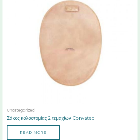
Uncategorized
Σάκος κολοστομίας 2 τεμαχίων Convatec
READ MORE