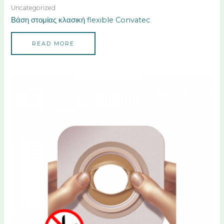
Uncategorized
Βάση στομίας κλασική flexible Convatec
READ MORE