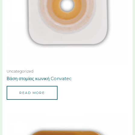
Uncategorized
Βάση στομίας κωνική Convatec
READ MORE