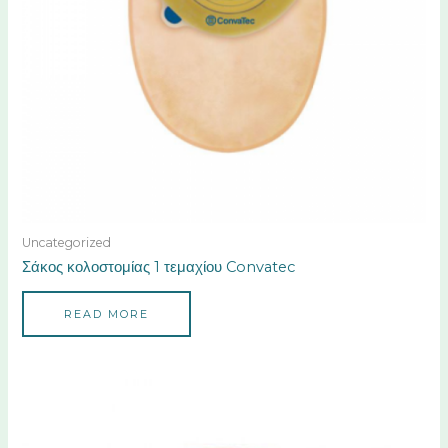
Uncategorized
Σάκος κολοστομίας 1 τεμαχίου Convatec
READ MORE