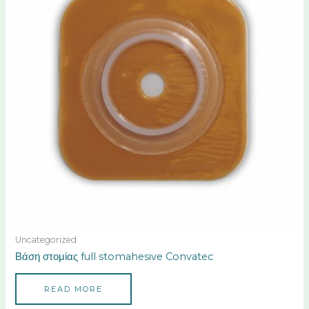
Uncategorized
Βάση στομίας full stomahesive Convatec
READ MORE